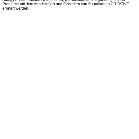
Probleme mit dem Anschließen und Einstellen von Soundkarten CREATIVE
erörtert werden.