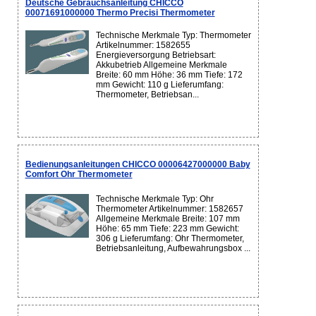
Deutsche Gebrauchsanleitung CHICCO
00071691000000 Thermo Precisi Thermometer
Technische Merkmale Typ: Thermometer
Artikelnummer: 1582655
Energieversorgung Betriebsart:
Akkubetrieb Allgemeine Merkmale
Breite: 60 mm Höhe: 36 mm Tiefe: 172
mm Gewicht: 110 g Lieferumfang:
Thermometer, Betriebsan...
Bedienungsanleitungen CHICCO 00006427000000 Baby
Comfort Ohr Thermometer
Technische Merkmale Typ: Ohr
Thermometer Artikelnummer: 1582657
Allgemeine Merkmale Breite: 107 mm
Höhe: 65 mm Tiefe: 223 mm Gewicht:
306 g Lieferumfang: Ohr Thermometer,
Betriebsanleitung, Aufbewahrungsbox ...