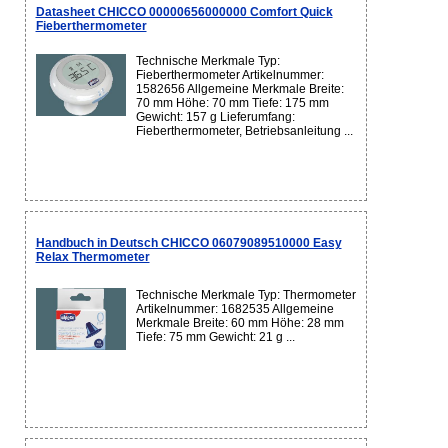
Datasheet CHICCO 00000656000000 Comfort Quick
Fieberthermometer
Technische Merkmale Typ:
Fieberthermometer Artikelnummer:
1582656 Allgemeine Merkmale Breite:
70 mm Höhe: 70 mm Tiefe: 175 mm
Gewicht: 157 g Lieferumfang:
Fieberthermometer, Betriebsanleitung ...
Handbuch in Deutsch CHICCO 06079089510000 Easy
Relax Thermometer
Technische Merkmale Typ: Thermometer
Artikelnummer: 1682535 Allgemeine
Merkmale Breite: 60 mm Höhe: 28 mm
Tiefe: 75 mm Gewicht: 21 g ...