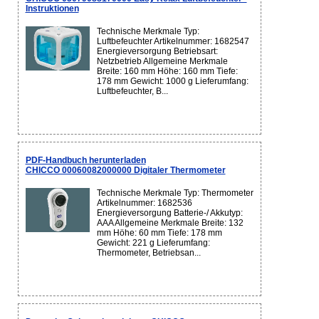
Instruktionen
Technische Merkmale Typ:
Luftbefeuchter Artikelnummer: 1682547
Energieversorgung Betriebsart:
Netzbetrieb Allgemeine Merkmale
Breite: 160 mm Höhe: 160 mm Tiefe:
178 mm Gewicht: 1000 g Lieferumfang:
Luftbefeuchter, B...
PDF-Handbuch herunterladen
CHICCO 00060082000000 Digitaler Thermometer
Technische Merkmale Typ: Thermometer
Artikelnummer: 1682536
Energieversorgung Batterie-/ Akkutyp:
AAA Allgemeine Merkmale Breite: 132
mm Höhe: 60 mm Tiefe: 178 mm
Gewicht: 221 g Lieferumfang:
Thermometer, Betriebsan...