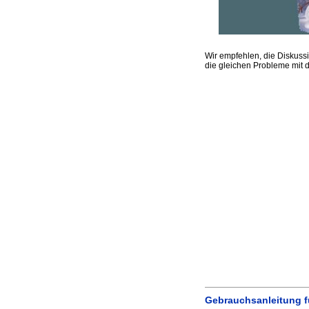
Wir empfehlen, die Diskus
die gleichen Probleme mit 
Gebrauchsanleitung f