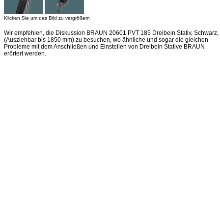
Klicken Sie um das Bild zu vergrößern
Wir empfehlen, die Diskussion BRAUN 20601 PVT 185 Dreibein Stativ, Schwarz,
(Ausziehbar bis 1850 mm) zu besuchen, wo ähnliche und sogar die gleichen
Probleme mit dem Anschließen und Einstellen von Dreibein Stative BRAUN
erörtert werden.