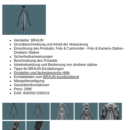
Hersteller: BRAUN
Grundbeschreibung und Inhalt der Verpackung
Einordnung des Produkts: Foto & Camcorder - Foto & Kamera-Stative -
Dreibein Stative
Sicherheitsanweisungen
Beschreibung des Produkts
Inbetriebsetzung und Bedienung von dreibein stative
Tipps für BRAUN-Einstellungen
Einstellen und fachmännische Hilfe
Kontaktdaten zum
BRAUN-Kundendienst
Mängelbeseitigung
Garantieinformationen
Preis: 299€
EAN: 4000567206019