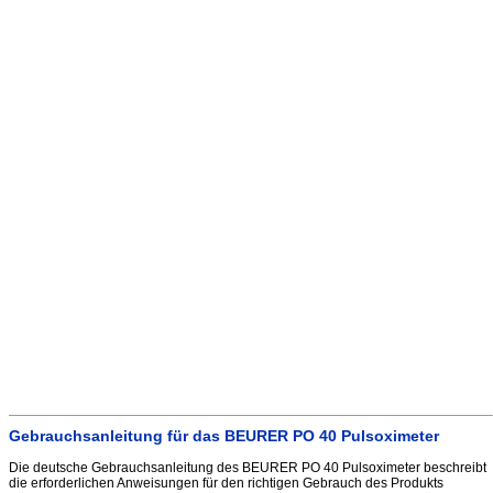
Gebrauchsanleitung für das BEURER PO 40 Pulsoximeter
Die deutsche Gebrauchsanleitung des BEURER PO 40 Pulsoximeter beschreibt
die erforderlichen Anweisungen für den richtigen Gebrauch des Produkts