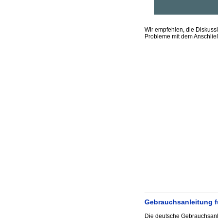
Wir empfehlen, die Diskus
Probleme mit dem Anschlie
Gebrauchsanleitung f
Die deutsche Gebrauchsanl