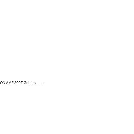
TRON AMF 800Z Gebürstetes