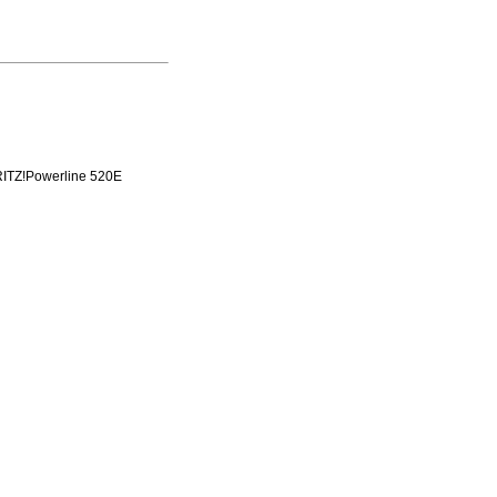
RITZ!Powerline 520E