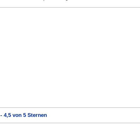
 4,5 von 5 Sternen