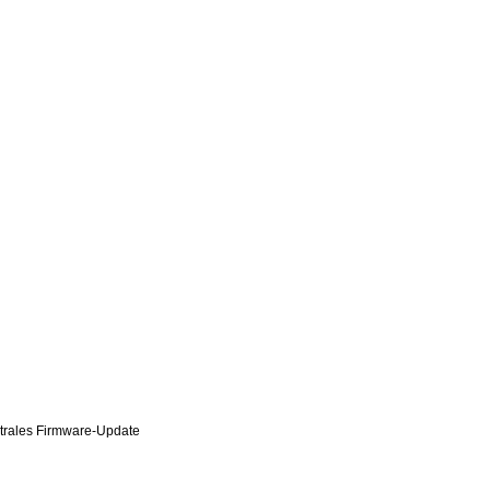
ntrales Firmware-Update