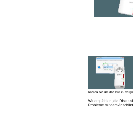
Klicken Sie um das Bild zu vergr
Wir empfehlen, die Diskuss
Probleme mit dem Anschließ