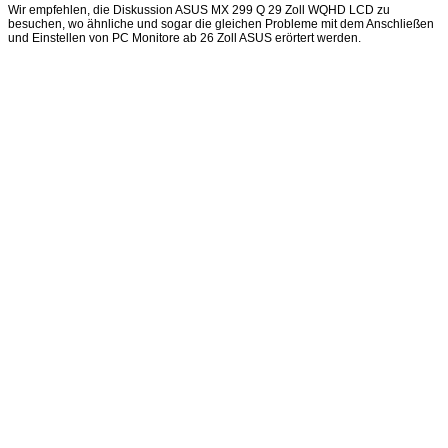
Wir empfehlen, die Diskussion ASUS MX 299 Q 29 Zoll WQHD LCD zu
besuchen, wo ähnliche und sogar die gleichen Probleme mit dem Anschließen
und Einstellen von PC Monitore ab 26 Zoll ASUS erörtert werden.