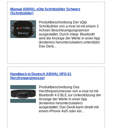
Manual ARIVAL sQip Schrittzähler Schwarz
(Schrittzähler)
Produktbeschreibung Der sQip
Schrittzähler von a-rival ist mit einem 3
Achsen Beschleunigungssensor
ausgestattet. Durch integr. Bluetooth
wird die Anzeige der Werte in einer App
(kostenlos herunterzuladen) unterstützt.
Das Gerä...
Handbuch in Deutsch ARIVAL HFG 01
Herzfrequenzmesser
Produktbeschreibung Das
Herzfrequenzmesser von a-rival ist mit
Bluetooth 4.0 BLE zur Unterstützung der
Anzeige der Werte in einer App
(kostenlos herunterzuladen)
ausgestattet. Das Gerät kann direkt mit
einem iPhone 4s/5 oder ein...