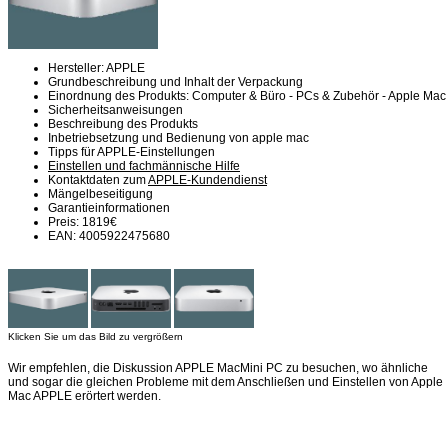
Hersteller: APPLE
Grundbeschreibung und Inhalt der Verpackung
Einordnung des Produkts: Computer & Büro - PCs & Zubehör - Apple Mac
Sicherheitsanweisungen
Beschreibung des Produkts
Inbetriebsetzung und Bedienung von apple mac
Tipps für APPLE-Einstellungen
Einstellen und fachmännische Hilfe
Kontaktdaten zum
APPLE-Kundendienst
Mängelbeseitigung
Garantieinformationen
Preis: 1819€
EAN: 4005922475680
Klicken Sie um das Bild zu vergrößern
Wir empfehlen, die Diskussion APPLE MacMini PC zu besuchen, wo ähnliche
und sogar die gleichen Probleme mit dem Anschließen und Einstellen von Apple
Mac APPLE erörtert werden.