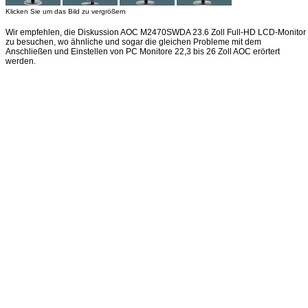
Klicken Sie um das Bild zu vergrößern
Wir empfehlen, die Diskussion AOC M2470SWDA 23.6 Zoll Full-HD LCD-Monitor
zu besuchen, wo ähnliche und sogar die gleichen Probleme mit dem
Anschließen und Einstellen von PC Monitore 22,3 bis 26 Zoll AOC erörtert
werden.