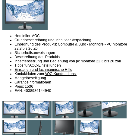
Hersteller: AOC
Grundbeschreibung und Inhalt der Verpackung
Einordnung des Produkts: Computer & Büro - Monitore - PC Monitore
22,3 bis 26 Zoll
Sicherheitsanweisungen
Beschreibung des Produkts
Inbetriebsetzung und Bedienung von pc monitore 22,3 bis 26 zoll
Tipps für AOC-Einstellungen
Einstellen und fachmännische Hilfe
Kontaktdaten zum
AOC-Kundendienst
Mängelbeseitigung
Garantieinformationen
Preis: 153€
EAN: 4038986144940