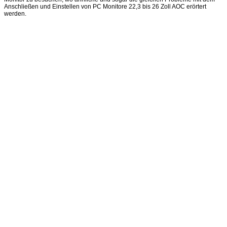
Anschließen und Einstellen von PC Monitore 22,3 bis 26 Zoll AOC erörtert
werden.