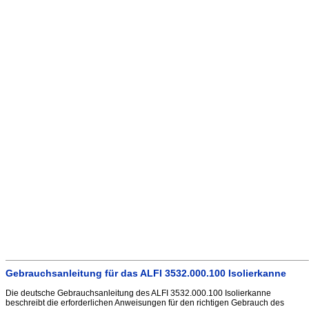
Gebrauchsanleitung für das ALFI 3532.000.100 Isolierkanne
Die deutsche Gebrauchsanleitung des ALFI 3532.000.100 Isolierkanne
beschreibt die erforderlichen Anweisungen für den richtigen Gebrauch des