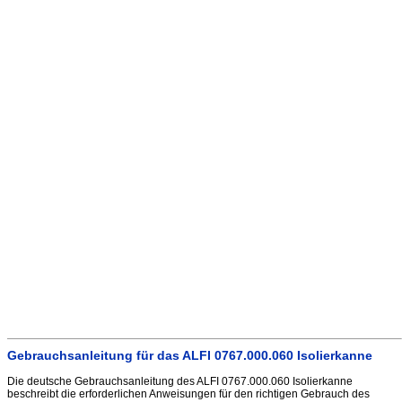
Gebrauchsanleitung für das ALFI 0767.000.060 Isolierkanne
Die deutsche Gebrauchsanleitung des ALFI 0767.000.060 Isolierkanne
beschreibt die erforderlichen Anweisungen für den richtigen Gebrauch des