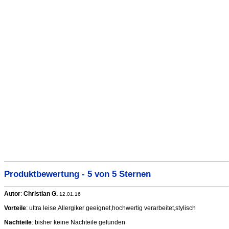
Produktbewertung - 5 von 5 Sternen
Autor
:
Christian G.
12.01.16
Vorteile
: ultra leise,Allergiker geeignet,hochwertig verarbeitet,stylisch
Nachteile
: bisher keine Nachteile gefunden