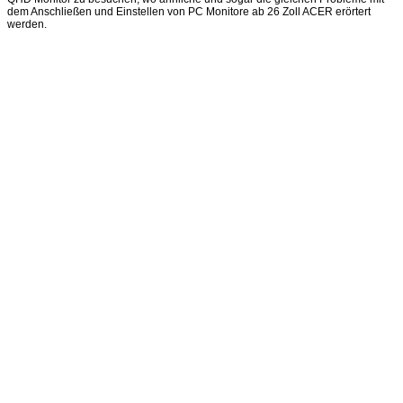
dem Anschließen und Einstellen von PC Monitore ab 26 Zoll ACER erörtert
werden.