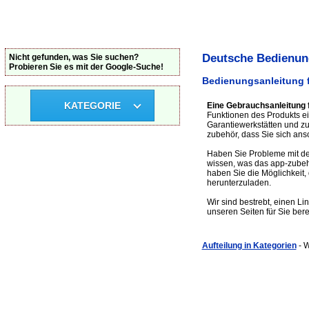
Deutsche Bedienung
Nicht gefunden, was Sie suchen?
Probieren Sie es mit der Google-Suche!
Bedienungsanleitung 
KATEGORIE
Eine Gebrauchsanleitung 
Funktionen des Produkts ei
Garantiewerkstätten und 
zubehör, dass Sie sich ansc
Haben Sie Probleme mit de
wissen, was das app-zubeh
haben Sie die Möglichkeit,
herunterzuladen.
Wir sind bestrebt, einen Li
unseren Seiten für Sie bere
Aufteilung in Kategorien
- 