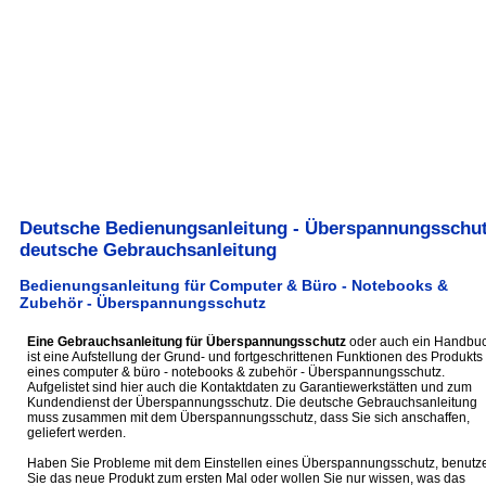
Deutsche Bedienungsanleitung - Überspannungsschut
deutsche Gebrauchsanleitung
Bedienungsanleitung für Computer & Büro - Notebooks &
Zubehör - Überspannungsschutz
Eine Gebrauchsanleitung für Überspannungsschutz
oder auch ein Handbu
ist eine Aufstellung der Grund- und fortgeschrittenen Funktionen des Produkts
eines computer & büro - notebooks & zubehör - Überspannungsschutz.
Aufgelistet sind hier auch die Kontaktdaten zu Garantiewerkstätten und zum
Kundendienst der Überspannungsschutz. Die deutsche Gebrauchsanleitung
muss zusammen mit dem Überspannungsschutz, dass Sie sich anschaffen,
geliefert werden.
Haben Sie Probleme mit dem Einstellen eines Überspannungsschutz, benutz
Sie das neue Produkt zum ersten Mal oder wollen Sie nur wissen, was das