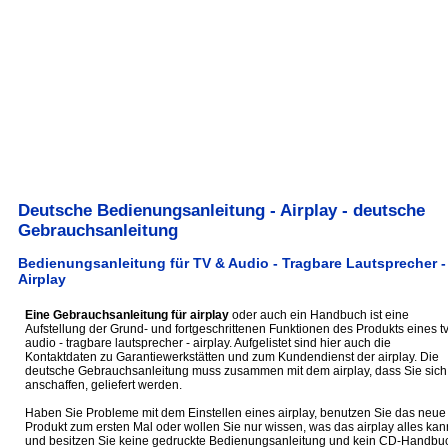
Deutsche Bedienungsanleitung - Airplay - deutsche
Gebrauchsanleitung
Bedienungsanleitung für TV & Audio - Tragbare Lautsprecher -
Airplay
Eine Gebrauchsanleitung für airplay
oder auch ein Handbuch ist eine
Aufstellung der Grund- und fortgeschrittenen Funktionen des Produkts eines t
audio - tragbare lautsprecher - airplay. Aufgelistet sind hier auch die
Kontaktdaten zu Garantiewerkstätten und zum Kundendienst der airplay. Die
deutsche Gebrauchsanleitung muss zusammen mit dem airplay, dass Sie sich
anschaffen, geliefert werden.
Haben Sie Probleme mit dem Einstellen eines airplay, benutzen Sie das neue
Produkt zum ersten Mal oder wollen Sie nur wissen, was das airplay alles kan
und besitzen Sie keine gedruckte Bedienungsanleitung und kein CD-Handbu