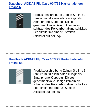
Datasheet ADIDAS Flip Case 004732 Hartschalenetui
iPhone 6
Produktbeschreibung Zeigen Sie Ihre 3
Streifen mit diesem adidas Originals
Smartphone-Klappetui. Dieses
geschmackvolle Design kombiniert
schützendes Polycarbonat und schickes
Lederimitat mit einer 3- Streifen-
Stickerei auf der R�...
Handbook ADIDAS Flip Case 007795 Hartschalenetui
iPhone 5s
Produktbeschreibung Zeigen Sie Ihre 3
Streifen mit diesem adidas Originals
Smartphone-Klappetui. Dieses
geschmackvolle Design kombiniert
schützendes Polycarbonat und schickes
Lederimitat mit einer 3- Streifen-
Stickerei auf der R�...