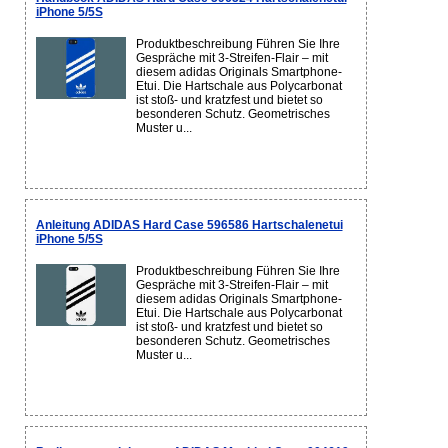
iPhone 5/5S
Produktbeschreibung Führen Sie Ihre
Gespräche mit 3-Streifen-Flair – mit
diesem adidas Originals Smartphone-
Etui. Die Hartschale aus Polycarbonat
ist stoß- und kratzfest und bietet so
besonderen Schutz. Geometrisches
Muster u...
Anleitung ADIDAS Hard Case 596586 Hartschalenetui
iPhone 5/5S
Produktbeschreibung Führen Sie Ihre
Gespräche mit 3-Streifen-Flair – mit
diesem adidas Originals Smartphone-
Etui. Die Hartschale aus Polycarbonat
ist stoß- und kratzfest und bietet so
besonderen Schutz. Geometrisches
Muster u...