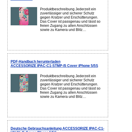
Produktbeschreibung Jederzeit ein
zuverlässiger und sicherer Schutz
gegen Kratzer und Erschütterungen.
Das Cover ist passgenau und lässt so
freien Zugang zu allen Anschlüssen
sowie zu Kamera und Blitz....
PDF-Handbuch herunterladen
ACCESSORIZE IPAC-C1-STMP-I5 Cover iPhone 5/5S
Produktbeschreibung Jederzeit ein
zuverlässiger und sicherer Schutz
gegen Kratzer und Erschütterungen.
Das Cover ist passgenau und lässt so
freien Zugang zu allen Anschlüssen
sowie zu Kamera und Blitz....
Deutsche Gebrauchsanleitung ACCESSORIZE IPAC-C1-