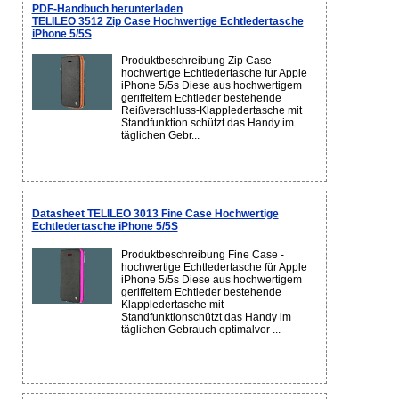
PDF-Handbuch herunterladen
TELILEO 3512 Zip Case Hochwertige Echtledertasche
iPhone 5/5S
Produktbeschreibung Zip Case -
hochwertige Echtledertasche für Apple
iPhone 5/5s Diese aus hochwertigem
geriffeltem Echtleder bestehende
Reißverschluss-Klappledertasche mit
Standfunktion schützt das Handy im
täglichen Gebr...
Datasheet TELILEO 3013 Fine Case Hochwertige
Echtledertasche iPhone 5/5S
Produktbeschreibung Fine Case -
hochwertige Echtledertasche für Apple
iPhone 5/5s Diese aus hochwertigem
geriffeltem Echtleder bestehende
Klappledertasche mit
Standfunktionschützt das Handy im
täglichen Gebrauch optimalvor ...