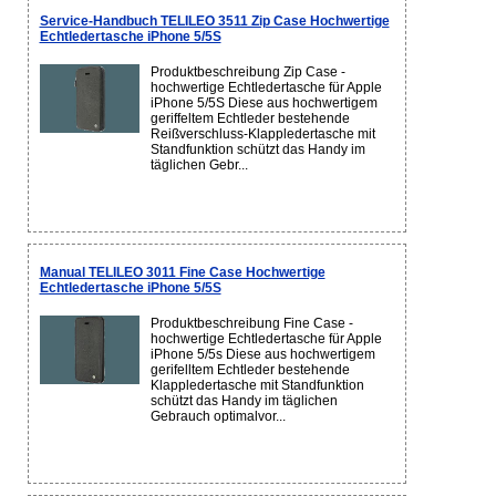
Service-Handbuch TELILEO 3511 Zip Case Hochwertige
Echtledertasche iPhone 5/5S
Produktbeschreibung Zip Case -
hochwertige Echtledertasche für Apple
iPhone 5/5S Diese aus hochwertigem
geriffeltem Echtleder bestehende
Reißverschluss-Klappledertasche mit
Standfunktion schützt das Handy im
täglichen Gebr...
Manual TELILEO 3011 Fine Case Hochwertige
Echtledertasche iPhone 5/5S
Produktbeschreibung Fine Case -
hochwertige Echtledertasche für Apple
iPhone 5/5s Diese aus hochwertigem
gerifelltem Echtleder bestehende
Klappledertasche mit Standfunktion
schützt das Handy im täglichen
Gebrauch optimalvor...