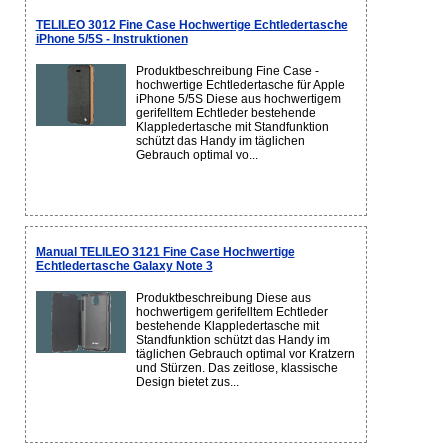
TELILEO 3012 Fine Case Hochwertige Echtledertasche
iPhone 5/5S - Instruktionen
Produktbeschreibung Fine Case -
hochwertige Echtledertasche für Apple
iPhone 5/5S Diese aus hochwertigem
gerifelltem Echtleder bestehende
Klappledertasche mit Standfunktion
schützt das Handy im täglichen
Gebrauch optimal vo...
Manual TELILEO 3121 Fine Case Hochwertige
Echtledertasche Galaxy Note 3
Produktbeschreibung Diese aus
hochwertigem gerifelltem Echtleder
bestehende Klappledertasche mit
Standfunktion schützt das Handy im
täglichen Gebrauch optimal vor Kratzern
und Stürzen. Das zeitlose, klassische
Design bietet zus...