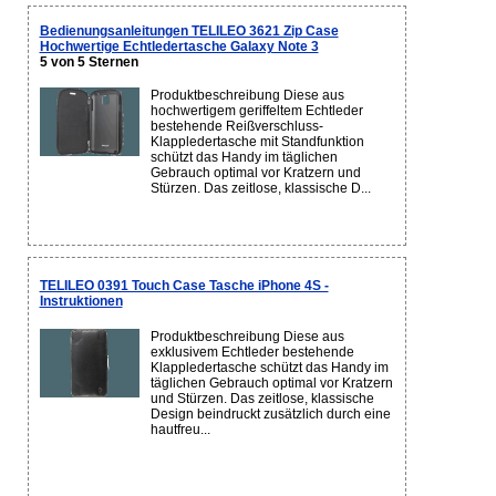
Bedienungsanleitungen TELILEO 3621 Zip Case
Hochwertige Echtledertasche Galaxy Note 3
5 von 5 Sternen
Produktbeschreibung Diese aus
hochwertigem geriffeltem Echtleder
bestehende Reißverschluss-
Klappledertasche mit Standfunktion
schützt das Handy im täglichen
Gebrauch optimal vor Kratzern und
Stürzen. Das zeitlose, klassische D...
TELILEO 0391 Touch Case Tasche iPhone 4S -
Instruktionen
Produktbeschreibung Diese aus
exklusivem Echtleder bestehende
Klappledertasche schützt das Handy im
täglichen Gebrauch optimal vor Kratzern
und Stürzen. Das zeitlose, klassische
Design beindruckt zusätzlich durch eine
hautfreu...