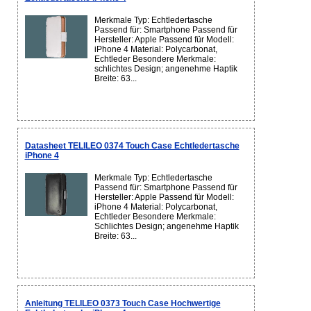
Merkmale Typ: Echtledertasche
Passend für: Smartphone Passend für
Hersteller: Apple Passend für Modell:
iPhone 4 Material: Polycarbonat,
Echtleder Besondere Merkmale:
schlichtes Design; angenehme Haptik
Breite: 63...
Datasheet TELILEO 0374 Touch Case Echtledertasche
iPhone 4
Merkmale Typ: Echtledertasche
Passend für: Smartphone Passend für
Hersteller: Apple Passend für Modell:
iPhone 4 Material: Polycarbonat,
Echtleder Besondere Merkmale:
Schlichtes Design; angenehme Haptik
Breite: 63...
Anleitung TELILEO 0373 Touch Case Hochwertige