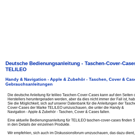
Deutsche Bedienungsanleitung - Taschen-Cover-Case
TELILEO
Handy & Navigation - Apple & Zubehör - Taschen, Cover & Case
Gebrauchsanleitungen
Die deutsche Anleitung für telileo Taschen-Cover-Cases kann auf den Seiten 
Herstellers heruntergeladen werden, aber da dies nicht immer der Fall ist, ha
Sie die Möglichkeit, sich auf unserer Datenbank für die Anleitungen der Tasch
Cover-Cases der Marke TELILEO umzuschauen, die unter die Handy &
Navigation - Apple & Zubehör - Taschen, Cover & Cases fallen.
Eine aktuelle Bedienungsanleitung für TELILEO taschen-cover-cases finden S
in den Details der einzelnen Produkte.
Wir empfehlen, sich auch im Diskussionsforum umzuschauen, das dazu dient,