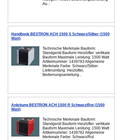
Au...
Handbook BESTRON ACH 1500 S Schwarz/Silber (1500
Watt)
Technische Merkmale Bauform:
Standgerät Bauform Heizlüfter: vertikale
Bauform Maximale Leistung: 1500 Watt
Artikelnummer: 1439783 Allgemeine
Merkmale Farbe: Schwarz/Silber
Lieferumfang: Heizlüfter,
Bedienungsanleitung...
Anleitung BESTRON ACH 1500 R Schwarz/Rot (1500
Watt)
Technische Merkmale Bauform:
Standgerät Bauform Heizlüfter: vertikale
Bauform Maximale Leistung: 1500 Watt
Artikelnummer: 1439782 Allgemeine
Merkmale Farbe: Schwarz/Rot