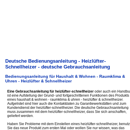
Deutsche Bedienungsanleitung - Heizlüfter-
Schnellheizer - deutsche Gebrauchsanleitung
Bedienungsanleitung für Haushalt & Wohnen - Raumklima &
Uhren - Heizlüfter & Schnellheizer
Eine Gebrauchsanleitung für heizlüfter-schnellheizer
oder auch ein Handbu
ist eine Aufstellung der Grund- und fortgeschrittenen Funktionen des Produkts
eines haushalt & wohnen - raumklima & uhren - heizlüfter & schnellheizer.
Aufgelistet sind hier auch die Kontaktdaten zu Garantiewerkstätten und zum
Kundendienst der heizlüfter-schnellheizer. Die deutsche Gebrauchsanleitung
muss zusammen mit dem heizlüfter-schnellheizer, dass Sie sich anschaffen,
geliefert werden.
Haben Sie Probleme mit dem Einstellen eines heizlüfter-schnellheizer, benut
Sie das neue Produkt zum ersten Mal oder wollen Sie nur wissen, was das