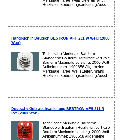
Merkmale Farbe: weiß Lieferumfang:
Heizlüfter, Bedienungsanleitung Auss...
Handbuch in Deutsch BESTRON AFH 211 W Weiß (2000
Watt)
Technische Merkmale Bauform:
Standgerät Bauform Heizlüfter: vertikale
Bauform Maximale Leistung: 2000 Watt
Artikelnummer: 1901656 Allgemeine
Merkmale Farbe: Weiß Lieferumfang:
Heizlüfter, Bedienungsanleitung Ausst...
Deutsche Gebrauchsanleitung BESTRON AFH 211 R
Rot (2000 Watt)
Technische Merkmale Bauform:
Standgerät Bauform Heizlüfter: vertikale
Bauform Maximale Leistung: 2000 Watt
Artikelnummer: 1901658 Allgemeine