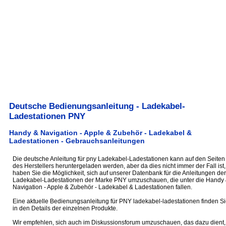
Deutsche Bedienungsanleitung - Ladekabel-
Ladestationen PNY
Handy & Navigation - Apple & Zubehör - Ladekabel &
Ladestationen - Gebrauchsanleitungen
Die deutsche Anleitung für pny Ladekabel-Ladestationen kann auf den Seiten
des Herstellers heruntergeladen werden, aber da dies nicht immer der Fall ist,
haben Sie die Möglichkeit, sich auf unserer Datenbank für die Anleitungen der
Ladekabel-Ladestationen der Marke PNY umzuschauen, die unter die Handy
Navigation - Apple & Zubehör - Ladekabel & Ladestationen fallen.
Eine aktuelle Bedienungsanleitung für PNY ladekabel-ladestationen finden Si
in den Details der einzelnen Produkte.
Wir empfehlen, sich auch im Diskussionsforum umzuschauen, das dazu dient,