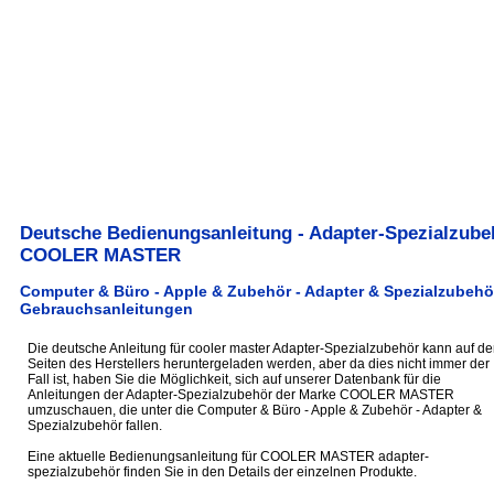
Deutsche Bedienungsanleitung - Adapter-Spezialzube
COOLER MASTER
Computer & Büro - Apple & Zubehör - Adapter & Spezialzubehör
Gebrauchsanleitungen
Die deutsche Anleitung für cooler master Adapter-Spezialzubehör kann auf de
Seiten des Herstellers heruntergeladen werden, aber da dies nicht immer der
Fall ist, haben Sie die Möglichkeit, sich auf unserer Datenbank für die
Anleitungen der Adapter-Spezialzubehör der Marke COOLER MASTER
umzuschauen, die unter die Computer & Büro - Apple & Zubehör - Adapter &
Spezialzubehör fallen.
Eine aktuelle Bedienungsanleitung für COOLER MASTER adapter-
spezialzubehör finden Sie in den Details der einzelnen Produkte.