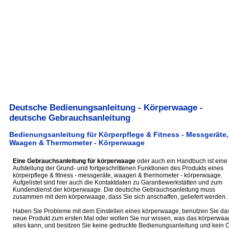
Deutsche Bedienungsanleitung - Körperwaage -
deutsche Gebrauchsanleitung
Bedienungsanleitung für Körperpflege & Fitness - Messgeräte,
Waagen & Thermometer - Körperwaage
Eine Gebrauchsanleitung für körperwaage
oder auch ein Handbuch ist eine
Aufstellung der Grund- und fortgeschrittenen Funktionen des Produkts eines
körperpflege & fitness - messgeräte, waagen & thermometer - körperwaage.
Aufgelistet sind hier auch die Kontaktdaten zu Garantiewerkstätten und zum
Kundendienst der körperwaage. Die deutsche Gebrauchsanleitung muss
zusammen mit dem körperwaage, dass Sie sich anschaffen, geliefert werden.
Haben Sie Probleme mit dem Einstellen eines körperwaage, benutzen Sie da
neue Produkt zum ersten Mal oder wollen Sie nur wissen, was das körperwaa
alles kann, und besitzen Sie keine gedruckte Bedienungsanleitung und kein 