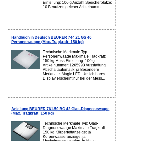
Einteilung: 100 g Anzahl Speicherplätze:
10 Benutzerspeicher Artikelnumm...
Handbuch in Deutsch BEURER 744.21 GS 40
Personenwaage (Max. Tragkraft: 150 kg)
Technische Merkmale Typ:
Personenwaage Maximale Tragkraft:
150 kg Mess-Einteilung: 100 g
Artikelnummer: 1265993 Ausstattung
Abschaltautomatik: ja Besondere
Merkmale: Magic LED: Unsichtbares
Display erscheint nur bei der Mess...
Anleitung BEURER 761.50 BG 42 Glas-Diagnosewaage
(Max. Tragkraft: 150 kg)
Technische Merkmale Typ: Glas-
Diagnosewaage Maximale Tragkraft:
150 kg Körperfettanzeige: ja
Körperwasseranzeige: ja