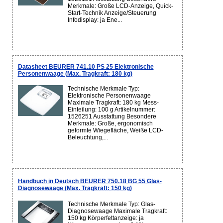
Merkmale: Große LCD-Anzeige, Quick-
Start-Technik Anzeige/Steuerung
Infodisplay: ja Ene...
Datasheet BEURER 741.10 PS 25 Elektronische
Personenwaage (Max. Tragkraft: 180 kg)
Technische Merkmale Typ:
Elektronische Personenwaage
Maximale Tragkraft: 180 kg Mess-
Einteilung: 100 g Artikelnummer:
1526251 Ausstattung Besondere
Merkmale: Große, ergonomisch
geformte Wiegefläche, Weiße LCD-
Beleuchtung,...
Handbuch in Deutsch BEURER 750.18 BG 55 Glas-
Diagnosewaage (Max. Tragkraft: 150 kg)
Technische Merkmale Typ: Glas-
Diagnosewaage Maximale Tragkraft:
150 kg Körperfettanzeige: ja