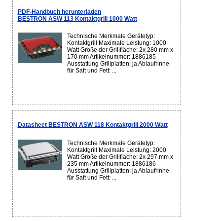
PDF-Handbuch herunterladen
BESTRON ASW 113 Kontaktgrill 1000 Watt
Technische Merkmale Gerätetyp:
Kontaktgrill Maximale Leistung: 1000
Watt Größe der Grillfläche: 2x 280 mm x
170 mm Artikelnummer: 1886185
Ausstattung Grillplatten: ja Ablaufrinne
für Saft und Fett: ...
Datasheet BESTRON ASW 118 Kontaktgrill 2000 Watt
Technische Merkmale Gerätetyp:
Kontaktgrill Maximale Leistung: 2000
Watt Größe der Grillfläche: 2x 297 mm x
235 mm Artikelnummer: 1886186
Ausstattung Grillplatten: ja Ablaufrinne
für Saft und Fett: ...