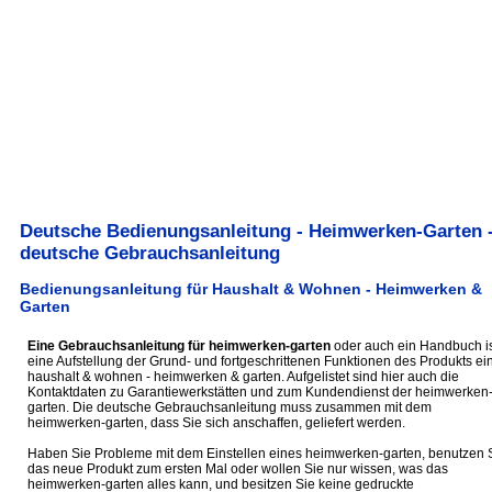
Deutsche Bedienungsanleitung - Heimwerken-Garten 
deutsche Gebrauchsanleitung
Bedienungsanleitung für Haushalt & Wohnen - Heimwerken &
Garten
Eine Gebrauchsanleitung für heimwerken-garten
oder auch ein Handbuch is
eine Aufstellung der Grund- und fortgeschrittenen Funktionen des Produkts ei
haushalt & wohnen - heimwerken & garten. Aufgelistet sind hier auch die
Kontaktdaten zu Garantiewerkstätten und zum Kundendienst der heimwerken
garten. Die deutsche Gebrauchsanleitung muss zusammen mit dem
heimwerken-garten, dass Sie sich anschaffen, geliefert werden.
Haben Sie Probleme mit dem Einstellen eines heimwerken-garten, benutzen 
das neue Produkt zum ersten Mal oder wollen Sie nur wissen, was das
heimwerken-garten alles kann, und besitzen Sie keine gedruckte