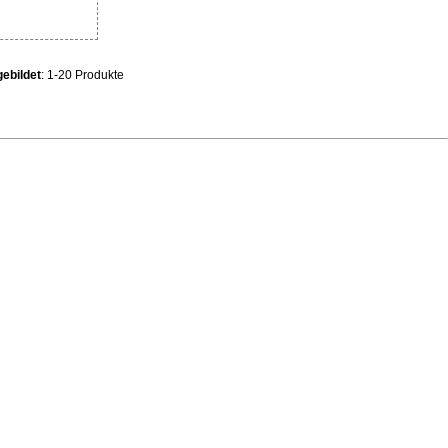
ebildet
: 1-20 Produkte