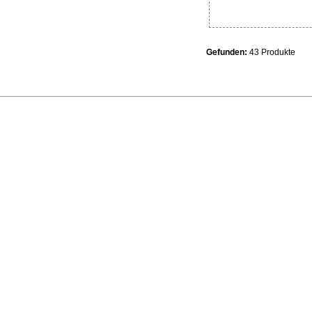
Gefunden:
43 Produkte