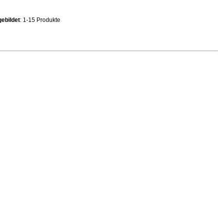
ebildet
: 1-15 Produkte