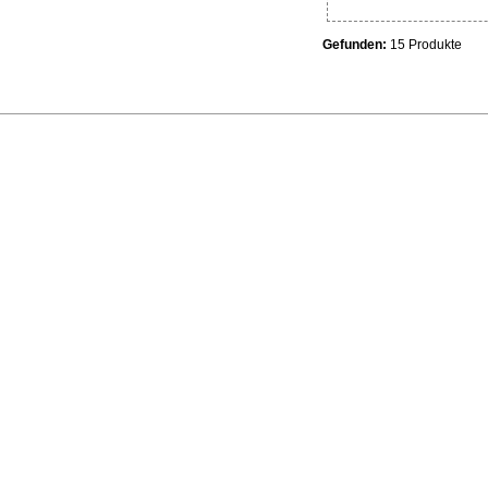
Gefunden:
15 Produkte