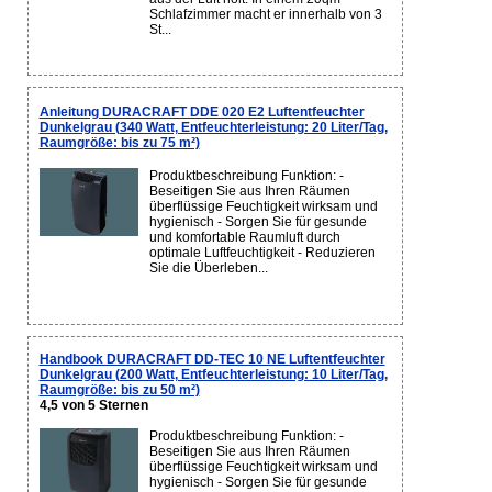
Schlafzimmer macht er innerhalb von 3
St...
Anleitung DURACRAFT DDE 020 E2 Luftentfeuchter
Dunkelgrau (340 Watt, Entfeuchterleistung: 20 Liter/Tag,
Raumgröße: bis zu 75 m²)
Produktbeschreibung Funktion: -
Beseitigen Sie aus Ihren Räumen
überflüssige Feuchtigkeit wirksam und
hygienisch - Sorgen Sie für gesunde
und komfortable Raumluft durch
optimale Luftfeuchtigkeit - Reduzieren
Sie die Überleben...
Handbook DURACRAFT DD-TEC 10 NE Luftentfeuchter
Dunkelgrau (200 Watt, Entfeuchterleistung: 10 Liter/Tag,
Raumgröße: bis zu 50 m²)
4,5 von 5 Sternen
Produktbeschreibung Funktion: -
Beseitigen Sie aus Ihren Räumen
überflüssige Feuchtigkeit wirksam und
hygienisch - Sorgen Sie für gesunde