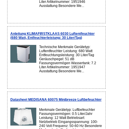
Liter Artikelnummer: 1951946
Ausstattung Besondere Me...
Anleitung KLIMAFIRSTKLAAS 6030 Luftentfeuchter
(680 Watt, Entfeuchterleistung: 30 Liter/Tag)
Technische Merkmale Gerätetyp:
Luftentfeuchter Leistung: 680 Watt
Entfeuchtungsleistung: 30 Liter/Tag
Geräuschpegel: 51 dB
Fassungsvermögen Wassertank: 7.2
Liter Artikelnummer: 1951947
Ausstattung Besondere Me...
Datasheet MEDISANA 60075 Minibreeze Luftbefeuchter
Merkmale Gerätetyp: Luftbefeuchter
Fassungsvermögen: 0.5 Liter/Jahr
Leistung: 12 Watt Betriebsart:
Netzbetrieb Eingangsspannung: 100-
240 Volt Frequenz: 50-60 Hz Besondere