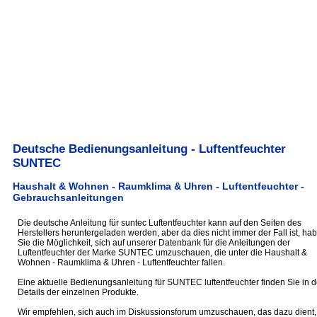
Deutsche Bedienungsanleitung - Luftentfeuchter
SUNTEC
Haushalt & Wohnen - Raumklima & Uhren - Luftentfeuchter -
Gebrauchsanleitungen
Die deutsche Anleitung für suntec Luftentfeuchter kann auf den Seiten des
Herstellers heruntergeladen werden, aber da dies nicht immer der Fall ist, ha
Sie die Möglichkeit, sich auf unserer Datenbank für die Anleitungen der
Luftentfeuchter der Marke SUNTEC umzuschauen, die unter die Haushalt &
Wohnen - Raumklima & Uhren - Luftentfeuchter fallen.
Eine aktuelle Bedienungsanleitung für SUNTEC luftentfeuchter finden Sie in 
Details der einzelnen Produkte.
Wir empfehlen, sich auch im Diskussionsforum umzuschauen, das dazu dient,