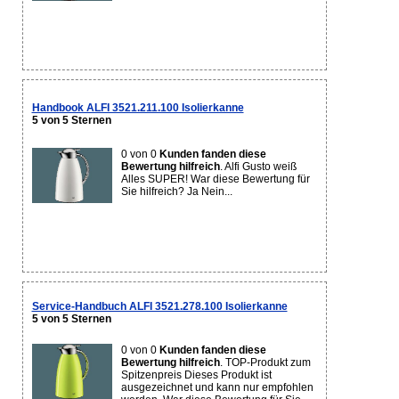
Handbook ALFI 3521.211.100 Isolierkanne
5 von 5 Sternen
0 von 0
Kunden fanden diese
Bewertung hilfreich
. Alfi Gusto weiß
Alles SUPER! War diese Bewertung für
Sie hilfreich? Ja Nein...
Service-Handbuch ALFI 3521.278.100 Isolierkanne
5 von 5 Sternen
0 von 0
Kunden fanden diese
Bewertung hilfreich
. TOP-Produkt zum
Spitzenpreis Dieses Produkt ist
ausgezeichnet und kann nur empfohlen