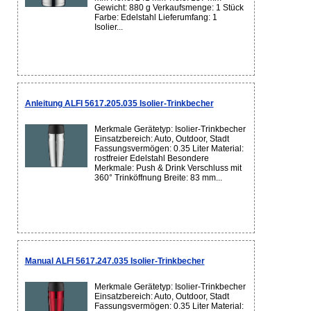
Gewicht: 880 g Verkaufsmenge: 1 Stück
Farbe: Edelstahl Lieferumfang: 1
Isolier...
Anleitung ALFI 5617.205.035 Isolier-Trinkbecher
Merkmale Gerätetyp: Isolier-Trinkbecher
Einsatzbereich: Auto, Outdoor, Stadt
Fassungsvermögen: 0.35 Liter Material:
rostfreier Edelstahl Besondere
Merkmale: Push & Drink Verschluss mit
360° Trinköffnung Breite: 83 mm...
Manual ALFI 5617.247.035 Isolier-Trinkbecher
Merkmale Gerätetyp: Isolier-Trinkbecher
Einsatzbereich: Auto, Outdoor, Stadt
Fassungsvermögen: 0.35 Liter Material: