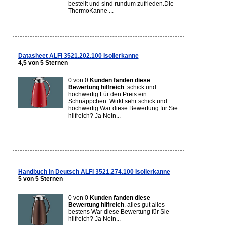
bestellt und sind rundum zufrieden.Die
ThermoKanne ...
Datasheet ALFI 3521.202.100 Isolierkanne
4,5 von 5 Sternen
0 von 0
Kunden fanden diese
Bewertung hilfreich
. schick und
hochwertig Für den Preis ein
Schnäppchen. Wirkt sehr schick und
hochwertig War diese Bewertung für Sie
hilfreich? Ja Nein...
Handbuch in Deutsch ALFI 3521.274.100 Isolierkanne
5 von 5 Sternen
0 von 0
Kunden fanden diese
Bewertung hilfreich
. alles gut alles
bestens War diese Bewertung für Sie
hilfreich? Ja Nein...