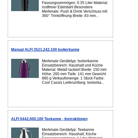
Fassungsvermögen: 0.35 Liter Material:
rostfreier Edelstahl Besondere
Merkmale: Push & Drink Verschluss mit
360° Trinköffnung Breite: 83 mm...
Manual ALFI 3521.242.100 Isolierkanne
Merkmale Gerätetyp: Isolierkanne
Einsatzbereich: Haushalt und Küche
Material: Metall lackiert Breite: 150 mm
Höhe: 260 mm Tiefe: 141 mm Gewicht:
880 g Verkaufsmenge: 1 Stück Farbe:
Cool Cassis Lieferumfang: Isolierka...
ALFI 0442.000.100 Teekanne - Instruktionen
Merkmale Gerätetyp: Teekanne
Einsatzbereich: Haushalt, Küche