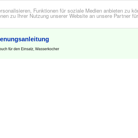
onalisieren, Funktionen für soziale Medien anbieten zu kön
nen zu Ihrer Nutzung unserer Website an unsere Partner fü
enungsanleitung
uch für den Einsatz, Wasserkocher