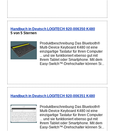
Handbuch in Deutsch LOGITECH 920-006350 K480
5 von 5 Sternen
Produktbeschreibung Das Bluetooth®
Multi-Device Keyboard K480 ist eine
einzigartige Tastatur für Ihren Computer
... und sie funktioniert ebenso gut mit
Ihrem Tablet oder Smartphone. Mit dem
Easy-Switch™-Drehschalter können Si...
Handbuch in Deutsch LOGITECH 920-006351 K480
Produktbeschreibung Das Bluetooth®
Multi-Device Keyboard K480 ist eine
einzigartige Tastatur für Ihren Computer
... und sie funktioniert ebenso gut mit
Ihrem Tablet oder Smartphone. Mit dem
Easy-Switch™-Drehschalter können Si...