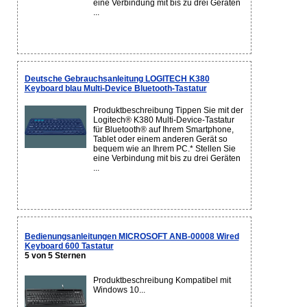
eine Verbindung mit bis zu drei Geräten
...
Deutsche Gebrauchsanleitung LOGITECH K380
Keyboard blau Multi-Device Bluetooth-Tastatur
Produktbeschreibung Tippen Sie mit der
Logitech® K380 Multi-Device-Tastatur
für Bluetooth® auf Ihrem Smartphone,
Tablet oder einem anderen Gerät so
bequem wie an Ihrem PC.* Stellen Sie
eine Verbindung mit bis zu drei Geräten
...
Bedienungsanleitungen MICROSOFT ANB-00008 Wired
Keyboard 600 Tastatur
5 von 5 Sternen
Produktbeschreibung Kompatibel mit
Windows 10...