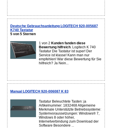
Deutsche Gebrauchsanleitung LOGITECH 920-005687
K740 Tastatur
5 von 5 Sternen
1 von 2
Kunden fanden diese
Bewertung hilfreich
. Logitech K 740
Tastatur Die Tastatur ist super! Der
Service ist klasse! Kann man nur
empfehlen! War diese Bewertung für Sie
hilfreich? Ja Nein...
Manual LOGITECH 920-006087 K 83
Tastatur Beleuchtete Tasten: ja
Artikelnummer: 1832468 Allgemeine
Merkmale Unterstützte Betriebssysteme:
Systemvoraussetzungen: Windows® 7,
Windows 8 oder höher,
Internetverbindung zum Download der
Software Besondere ...