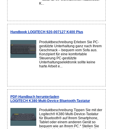
K...
Handbook LOGITECH 920-007127 K400 Plus
Produktbeschreibung Erleben Sie PC-
gestützte Unterhaltung ganz nach Ihrem
Geschmack – bequem vom Sofa aus.
Konzipiert für eine komfortable
Steuerung PC-gestützte
Unterhaltungselektronik sollte keine
harte Arbeit e...
PDF-Handbuch herunterladen
LOGITECH K380 Multi-Device Bluetooth-Tastatur
Produktbeschreibung Tippen Sie mit der
Logitech® K380 Multi-Device-Tastatur
für Bluetooth® auf Ihrem Smartphone,
Tablet oder einem anderen Gerät so
bequem wie an Ihrem PC.* Stellen Sie