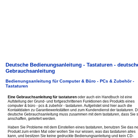
Deutsche Bedienungsanleitung - Tastaturen - deutsch
Gebrauchsanleitung
Bedienungsanleitung für Computer & Büro - PCs & Zubehör -
Tastaturen
Eine Gebrauchsanleitung für tastaturen
oder auch ein Handbuch ist eine
Aufstellung der Grund- und fortgeschrittenen Funktionen des Produkts eines
computer & büro - pcs & zubehör - tastaturen. Aufgelistet sind hier auch die
Kontaktdaten zu Garantiewerkstätten und zum Kundendienst der tastaturen. D
deutsche Gebrauchsanleitung muss zusammen mit dem tastaturen, dass Sie s
anschaffen, geliefert werden.
Haben Sie Probleme mit dem Einstellen eines tastaturen, benutzen Sie das n
Produkt zum ersten Mal oder wollen Sie nur wissen, was das tastaturen alles
kann, und besitzen Sie keine gedruckte Bedienungsanleitung und kein CD-