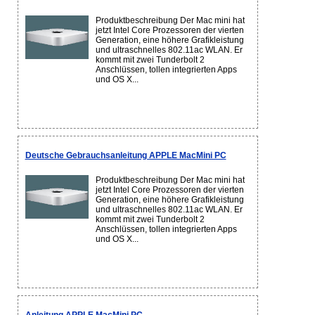
Produktbeschreibung Der Mac mini hat
jetzt Intel Core Prozessoren der vierten
Generation, eine höhere Grafikleistung
und ultraschnelles 802.11ac WLAN. Er
kommt mit zwei Tunderbolt 2
Anschlüssen, tollen integrierten Apps
und OS X...
Deutsche Gebrauchsanleitung APPLE MacMini PC
Produktbeschreibung Der Mac mini hat
jetzt Intel Core Prozessoren der vierten
Generation, eine höhere Grafikleistung
und ultraschnelles 802.11ac WLAN. Er
kommt mit zwei Tunderbolt 2
Anschlüssen, tollen integrierten Apps
und OS X...