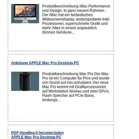
Produktbeschreibung iMac Performance
und Design. In ganz neuem Rahmen.
Der iMac hat ein fantastisches
Widescreendisplay, leistungsstarke Intel
Prozessoren, superschnelle Grafik und
mehr. Alles in einem unglaublich
dünnen Gehäuse...
Anleitung APPLE Mac Pro Desktop-PC
Produktbeschreibung Mac Pro Der Mac
Pro ist ein Computer für Pros und wurde
von Grund auf neu konzipiert. Der neue
Mac Pro kommt mit Grafikprozessoren
auf Workstation-Niveau und zwei GPUs,
Flash-Speicher auf PCIe Basis,
leistungs...
PDF-Handbuch herunterladen
APPLE Mac Pro Desktop-PC