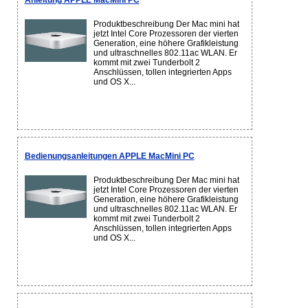
Anleitung APPLE MacMini PC
Produktbeschreibung Der Mac mini hat
jetzt Intel Core Prozessoren der vierten
Generation, eine höhere Grafikleistung
und ultraschnelles 802.11ac WLAN. Er
kommt mit zwei Tunderbolt 2
Anschlüssen, tollen integrierten Apps
und OS X...
Bedienungsanleitungen APPLE MacMini PC
Produktbeschreibung Der Mac mini hat
jetzt Intel Core Prozessoren der vierten
Generation, eine höhere Grafikleistung
und ultraschnelles 802.11ac WLAN. Er
kommt mit zwei Tunderbolt 2
Anschlüssen, tollen integrierten Apps
und OS X...