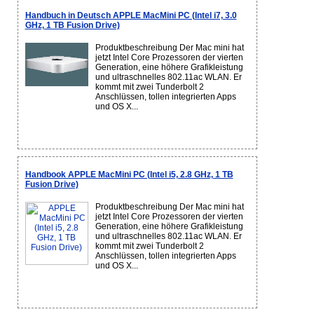
Handbuch in Deutsch APPLE MacMini PC (Intel i7, 3.0
GHz, 1 TB Fusion Drive)
Produktbeschreibung Der Mac mini hat
jetzt Intel Core Prozessoren der vierten
Generation, eine höhere Grafikleistung
und ultraschnelles 802.11ac WLAN. Er
kommt mit zwei Tunderbolt 2
Anschlüssen, tollen integrierten Apps
und OS X...
Handbook APPLE MacMini PC (Intel i5, 2.8 GHz, 1 TB
Fusion Drive)
Produktbeschreibung Der Mac mini hat
jetzt Intel Core Prozessoren der vierten
Generation, eine höhere Grafikleistung
und ultraschnelles 802.11ac WLAN. Er
kommt mit zwei Tunderbolt 2
Anschlüssen, tollen integrierten Apps
und OS X...