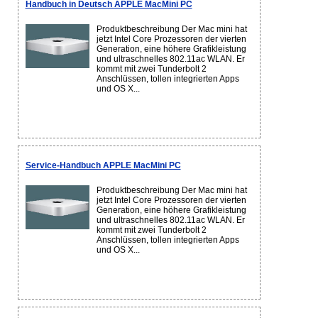
Handbuch in Deutsch APPLE MacMini PC
Produktbeschreibung Der Mac mini hat
jetzt Intel Core Prozessoren der vierten
Generation, eine höhere Grafikleistung
und ultraschnelles 802.11ac WLAN. Er
kommt mit zwei Tunderbolt 2
Anschlüssen, tollen integrierten Apps
und OS X...
Service-Handbuch APPLE MacMini PC
Produktbeschreibung Der Mac mini hat
jetzt Intel Core Prozessoren der vierten
Generation, eine höhere Grafikleistung
und ultraschnelles 802.11ac WLAN. Er
kommt mit zwei Tunderbolt 2
Anschlüssen, tollen integrierten Apps
und OS X...