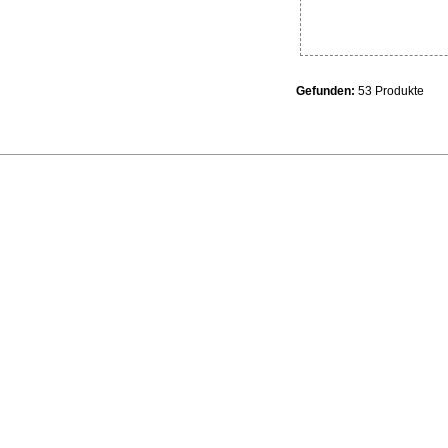
Gefunden:
53 Produkte