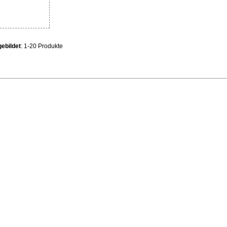
ebildet
: 1-20 Produkte