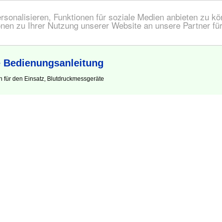
onalisieren, Funktionen für soziale Medien anbieten zu kön
nen zu Ihrer Nutzung unserer Website an unsere Partner fü
 Bedienungsanleitung
 für den Einsatz, Blutdruckmessgeräte