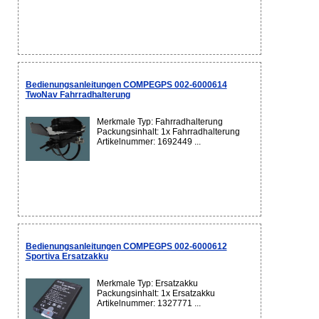
Bedienungsanleitungen COMPEGPS 002-6000614
TwoNav Fahrradhalterung
Merkmale Typ: Fahrradhalterung
Packungsinhalt: 1x Fahrradhalterung
Artikelnummer: 1692449 ...
Bedienungsanleitungen COMPEGPS 002-6000612
Sportiva Ersatzakku
Merkmale Typ: Ersatzakku
Packungsinhalt: 1x Ersatzakku
Artikelnummer: 1327771 ...