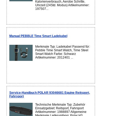
Kalorienverbrauch, Aerobe Schritte,
Uhrzeit (24Std. Modus) Artikelnummer:
197507...
Manual PEBBLE Time Smart Ladekabel
Merkmale Typ: Ladekabel Passend für:
Pebble Time Smart Watch, Time Steel
Smart Watch Farbe: Schwarz
Artikelnummer: 2012401 ...
Service-Handbuch POLAR 93046681 Equine Reitsport,
Fahrsport
Technische Merkmale Typ: Zubehör
Einsatzgebiet: Reitsport, Fahrsport
Artikelnummer: 1988897 Allgemeine
Merkmale Lieferumfang: Polar H3