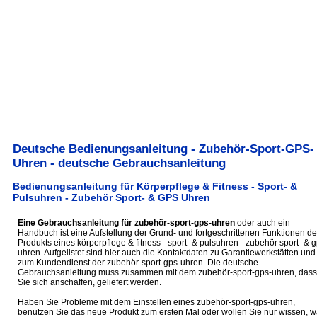
Deutsche Bedienungsanleitung - Zubehör-Sport-GPS-
Uhren - deutsche Gebrauchsanleitung
Bedienungsanleitung für Körperpflege & Fitness - Sport- &
Pulsuhren - Zubehör Sport- & GPS Uhren
Eine Gebrauchsanleitung für zubehör-sport-gps-uhren
oder auch ein
Handbuch ist eine Aufstellung der Grund- und fortgeschrittenen Funktionen de
Produkts eines körperpflege & fitness - sport- & pulsuhren - zubehör sport- & 
uhren. Aufgelistet sind hier auch die Kontaktdaten zu Garantiewerkstätten und
zum Kundendienst der zubehör-sport-gps-uhren. Die deutsche
Gebrauchsanleitung muss zusammen mit dem zubehör-sport-gps-uhren, dass
Sie sich anschaffen, geliefert werden.
Haben Sie Probleme mit dem Einstellen eines zubehör-sport-gps-uhren,
benutzen Sie das neue Produkt zum ersten Mal oder wollen Sie nur wissen, 