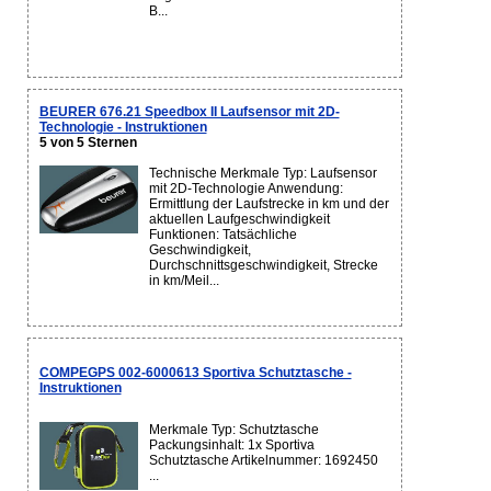
B...
BEURER 676.21 Speedbox II Laufsensor mit 2D-
Technologie - Instruktionen
5 von 5 Sternen
Technische Merkmale Typ: Laufsensor
mit 2D-Technologie Anwendung:
Ermittlung der Laufstrecke in km und der
aktuellen Laufgeschwindigkeit
Funktionen: Tatsächliche
Geschwindigkeit,
Durchschnittsgeschwindigkeit, Strecke
in km/Meil...
COMPEGPS 002-6000613 Sportiva Schutztasche -
Instruktionen
Merkmale Typ: Schutztasche
Packungsinhalt: 1x Sportiva
Schutztasche Artikelnummer: 1692450
...