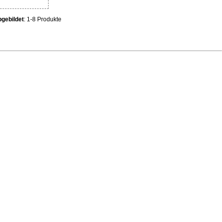
gebildet
: 1-8 Produkte