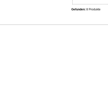
Gefunden:
8 Produkte