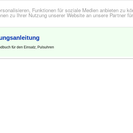
onalisieren, Funktionen für soziale Medien anbieten zu kön
nen zu Ihrer Nutzung unserer Website an unsere Partner fü
ungsanleitung
dbuch für den Einsatz, Pulsuhren