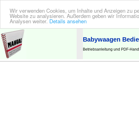
Wir verwenden Cookies, um Inhalte und Anzeigen zu pers
Website zu analysieren. Außerdem geben wir Informatio
Analysen weiter.
Details ansehen
BEDIENUNGSANLEITUNG
| Hier finden Sie die deutsche Anleitung!
Babywaagen Bedie
Betriebsanleitung und PDF-Hand