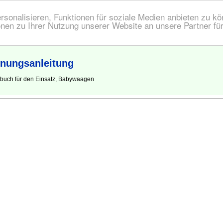
onalisieren, Funktionen für soziale Medien anbieten zu kön
nen zu Ihrer Nutzung unserer Website an unsere Partner fü
nungsanleitung
buch für den Einsatz, Babywaagen