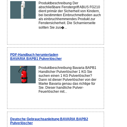
Produktbeschreibung Der
abschließbare Fenstergriff ABUS FG210
dient primär der Sicherheit von Kindern,
bei bestimmten Einbruchmethoden auch
als einbruchhemmendes Produkt zur
Fenstersicherheit. Die Scharnierseite
sollten Sie zus�...
PDF-Handbuch herunterladen
BAVARIA BAPB1 Pulverlöscher
Produktbeschreibung Bavaria BAPB1
Handlicher Pulverlöscher 1 KG Sie
suchen einen 1 KG Pulverlöscher?
Dann ist dieser Pulverlöscher von der
Marke Bavaria genau das richtige für
Sie. Dieser handliche Pulver-
Feuerlöscher mit...
Deutsche Gebrauchsanleitung BAVARIA BAPB2
Pulverlöscher