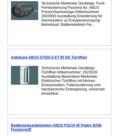
Technische Merkmale Gerätetyp: Funk-
Fernbedienung Passend für: ABUS
Privest Alarmanlage Artikelnummer:
2003993 Ausstattung Erweiterung für
Alarmsystem: ja Energieversorgung
Betriebsart: Batteriebetrieb Fre...
Anleitung ABUS 57555-6 ET 85 EK Türöffner
Technische Merkmale Gerätetyp:
Türöffner Artikelnummer: 2022026
Ausstattung Besondere Merkmale:
Elektrischer Türöffner mit kleinen
Einbaumaßen, Fallenjustierung und
mechanischer Entriegelung, universell
einsetzbar ...
Bedienungsanleitungen ABUS FG210 W Triples B/SB
Fenstergriff