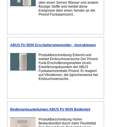
über einen Sensor Wasser und andere
flüssige Stoffe und meldet diese
Ereignisse über einen Sender an die
Privest Funkalarmzent...
ABUS FU 9050 Erschütterungsmelder - Instruktionen
Produktbeschreibung Erkennt und
meldet Einbruchsversuche Der Privest
Funk-Erschütterungsmelder ist ein
Erweiterungsbaustein der ABUS
Funkalarmzentrale Privest. Er reagiert
auf Vibrationen, die typischerweise bei
Einbruchsversuche...
Bedienungsanleitungen ABUS FU 9045 Bedienteil
Produktbeschreibung Hoher
Bedienkomfort durch mehr Flexibilität