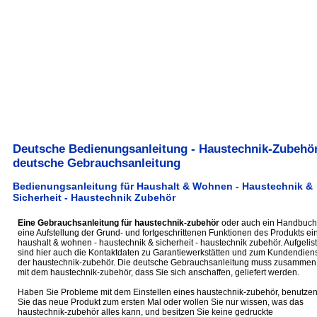
Deutsche Bedienungsanleitung - Haustechnik-Zubehör
deutsche Gebrauchsanleitung
Bedienungsanleitung für Haushalt & Wohnen - Haustechnik &
Sicherheit - Haustechnik Zubehör
Eine Gebrauchsanleitung für haustechnik-zubehör
oder auch ein Handbuch 
eine Aufstellung der Grund- und fortgeschrittenen Funktionen des Produkts ei
haushalt & wohnen - haustechnik & sicherheit - haustechnik zubehör. Aufgelist
sind hier auch die Kontaktdaten zu Garantiewerkstätten und zum Kundendiens
der haustechnik-zubehör. Die deutsche Gebrauchsanleitung muss zusammen
mit dem haustechnik-zubehör, dass Sie sich anschaffen, geliefert werden.
Haben Sie Probleme mit dem Einstellen eines haustechnik-zubehör, benutze
Sie das neue Produkt zum ersten Mal oder wollen Sie nur wissen, was das
haustechnik-zubehör alles kann, und besitzen Sie keine gedruckte