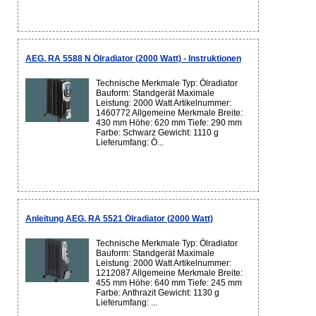
AEG. RA 5588 N Ölradiator (2000 Watt) - Instruktionen
Technische Merkmale Typ: Ölradiator
Bauform: Standgerät Maximale
Leistung: 2000 Watt Artikelnummer:
1460772 Allgemeine Merkmale Breite:
430 mm Höhe: 620 mm Tiefe: 290 mm
Farbe: Schwarz Gewicht: 1110 g
Lieferumfang: Ö...
Anleitung AEG. RA 5521 Ölradiator (2000 Watt)
Technische Merkmale Typ: Ölradiator
Bauform: Standgerät Maximale
Leistung: 2000 Watt Artikelnummer:
1212087 Allgemeine Merkmale Breite:
455 mm Höhe: 640 mm Tiefe: 245 mm
Farbe: Anthrazit Gewicht: 1130 g
Lieferumfang: ...