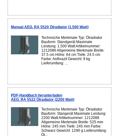
Manual AEG. RA 5520 Ölradiator (1.500 Watt)
Technische Merkmale Typ: Ölradiator
Bauform: Standgerät Maximale
Leistung: 1.500 Watt Artikelnummer:
1212086 Allgemeine Merkmale Breite:
37.5 cm Höhe: 64 cm Tiefe: 24.5 cm
Farbe: Anthrazit Gewicht: 9 kg
Lieferumfang: ...
PDF-Handbuch herunterladen
AEG. RA 5522 Ölradiator (2200 Watt)
Technische Merkmale Typ: Ölradiator
Bauform: Stangerät Maximale Leistung:
2200 Watt Artikelnummer: 1212088
Allgemeine Merkmale Breite: 525 mm
Höhe: 245 mm Tiefe: 245 mm Farbe:
Schwarz Gewicht: 1290 g Lieferumfang:
Öl...