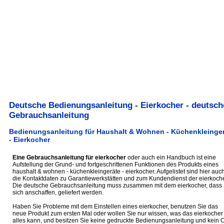
Deutsche Bedienungsanleitung - Eierkocher - deutsch
Gebrauchsanleitung
Bedienungsanleitung für Haushalt & Wohnen - Küchenkleinge
- Eierkocher
Eine Gebrauchsanleitung für eierkocher
oder auch ein Handbuch ist eine
Aufstellung der Grund- und fortgeschrittenen Funktionen des Produkts eines
haushalt & wohnen - küchenkleingeräte - eierkocher. Aufgelistet sind hier auc
die Kontaktdaten zu Garantiewerkstätten und zum Kundendienst der eierkoche
Die deutsche Gebrauchsanleitung muss zusammen mit dem eierkocher, dass 
sich anschaffen, geliefert werden.
Haben Sie Probleme mit dem Einstellen eines eierkocher, benutzen Sie das
neue Produkt zum ersten Mal oder wollen Sie nur wissen, was das eierkocher
alles kann, und besitzen Sie keine gedruckte Bedienungsanleitung und kein 