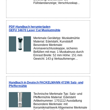
Füllstandanzeige; Verschlusskap...
PDF-Handbuch herunterladen
GEFU 34670 Laser Cut Muskatmühle
Merkmale Gerätetyp: Muskatmühle
Material: Edelstahl, Kunststoff
Besondere Merkmale:
Aromaverschlusskappe, sicheres
Befüllen mit max. 1 Muskatnuss durch
Einrast Breite: 52 mm Höhe: 151 mm
Gewicht: 143 g Verkaufsmenge:...
Handbuch in Deutsch FACKELMANN 47296 Salz- und
Pfeffermühle
Technische Merkmale Typ: Salz- und
Pfeffermühle Material: Edelstahl
Artikelnummer: 1701112 Ausstattung
Besondere Merkmale: mit
Keramikmahlwerk Allgemeine Merkmale