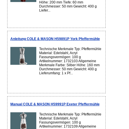
Höhe: 200 mm Tiefe: 60 mm
Durchmesser: 50 mm Gewicht: 400 g
Liefer...
Anleitung COLE & MASON H59891P York Pfeffermühle
Technische Merkmale Typ: Pfeffermühle
Material: Edelstahl, Acryl
Fassungsvermögen: 100 g
Artikelnummer: 1732103 Allgemeine
Merkmale Farbe: Silber Höhe: 160 mm
Durchmesser: 50 mm Gewicht: 400 g
Lieferumfang: 1 x Pf...
Manual COLE & MASON H59991P Exeter Pfeffermühle
Technische Merkmale Typ: Pfeffermühle
Material: Edelstahl, Acryl
Fassungsvermögen: 100 g
Artikelnummer: 1732109 Allgemeine