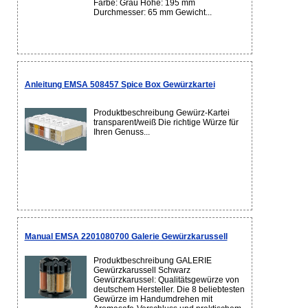
Farbe: Grau Höhe: 195 mm
Durchmesser: 65 mm Gewicht...
Anleitung EMSA 508457 Spice Box Gewürzkartei
Produktbeschreibung Gewürz-Kartei
transparent/weiß Die richtige Würze für
Ihren Genuss...
Manual EMSA 2201080700 Galerie Gewürzkarussell
Produktbeschreibung GALERIE
Gewürzkarussell Schwarz
Gewürzkarussel: Qualitätsgewürze von
deutschem Hersteller. Die 8 beliebtesten
Gewürze im Handumdrehen mit