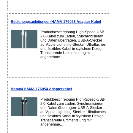
Bedienungsanleitungen HAMA 176058 Adapter Kabel
Produktbeschreibung High-Speed-USB-
2.0-Kabel zum Laden, Synchronisieren
und Daten übertragen. USB-A-Stecker
auf Apple Lightning-Stecker. Ultraflaches
und flexibles Kabel in stylishem Design.
Transparente Ummantelung mit
angenehme...
Manual HAMA 176054 Adapterkabel
Produktbeschreibung High-Speed-USB-
2.0-Kabel zum Laden, Synchronisieren
und Daten übertragen. USB-A-Stecker
auf Apple Lightning-Stecker. Ultraflaches
und flexibles Kabel in stylishem Design.
Transparente Ummantelung mit
angenehme...