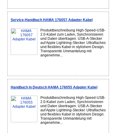
Service-Handbuch HAMA 176057 Adapter Kabel
Produktbeschreibung High-Speed-USB-
2.0-Kabel zum Laden, Synchronisieren
und Daten übertragen. USB-A-Stecker
auf Apple Lightning-Stecker. Ultraflaches
und flexibles Kabel in stylishem Design.
Transparente Ummantelung mit
angenehme...
Handbuch in Deutsch HAMA 176055 Adapter Kabel
Produktbeschreibung High-Speed-USB-
2.0-Kabel zum Laden, Synchronisieren
und Daten übertragen. USB-A-Stecker
auf Apple Lightning-Stecker. Ultraflaches
und flexibles Kabel in stylishem Design.
Transparente Ummantelung mit
angenehme...