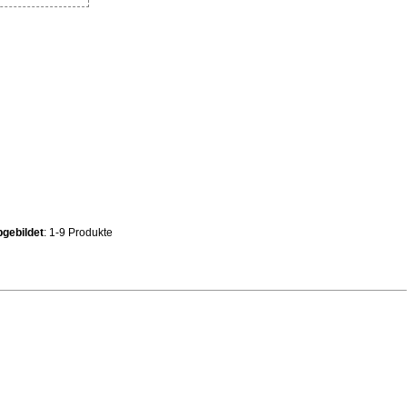
gebildet
: 1-9 Produkte