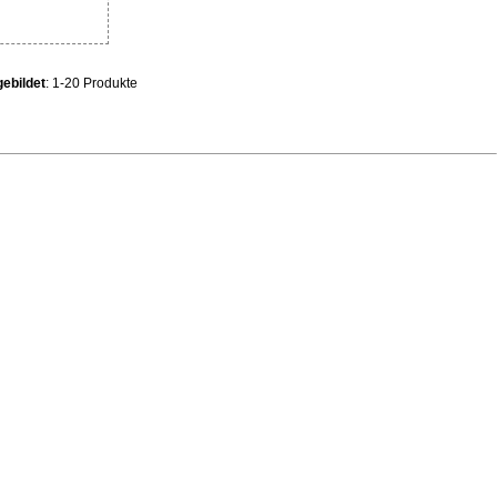
ebildet
: 1-20 Produkte