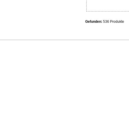
Gefunden:
536 Produkte