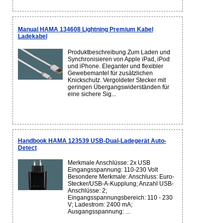
Manual HAMA 134608 Lightning Premium Kabel
Ladekabel
Produktbeschreibung Zum Laden und
Synchronisieren von Apple iPad, iPod
und iPhone. Eleganter und flexibler
Gewebemantel für zusätzlichen
Knickschutz. Vergoldeter Stecker mit
geringen Übergangswiderständen für
eine sichere Sig...
Handbook HAMA 123539 USB-Dual-Ladegerät Auto-
Detect
Merkmale Anschlüsse: 2x USB
Eingangsspannung: 110-230 Volt
Besondere Merkmale: Anschluss: Euro-
Stecker/USB-A-Kupplung; Anzahl USB-
Anschlüsse: 2;
Eingangsspannungsbereich: 110 - 230
V; Ladestrom: 2400 mA;
Ausgangsspannung: ...