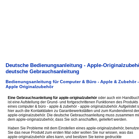
Deutsche Bedienungsanleitung - Apple-Originalzubehö
deutsche Gebrauchsanleitung
Bedienungsanleitung für Computer & Büro - Apple & Zubehör -
Apple Originalzubehör
Eine Gebrauchsanleitung für apple-originalzubehör
oder auch ein Handbuc
ist eine Aufstellung der Grund- und fortgeschrittenen Funktionen des Produkts
eines computer & büro - apple & zubehör - apple originalzubehör. Aufgelistet 
hier auch die Kontaktdaten zu Garantiewerkstätten und zum Kundendienst de
apple-originalzubehör. Die deutsche Gebrauchsanleitung muss zusammen mi
dem apple-originalzubehör, dass Sie sich anschaffen, geliefert werden.
Haben Sie Probleme mit dem Einstellen eines apple-originalzubehör, benutz
Sie das neue Produkt zum ersten Mal oder wollen Sie nur wissen, was das
apple-originalzubehör alles kann, und besitzen Sie keine gedruckte