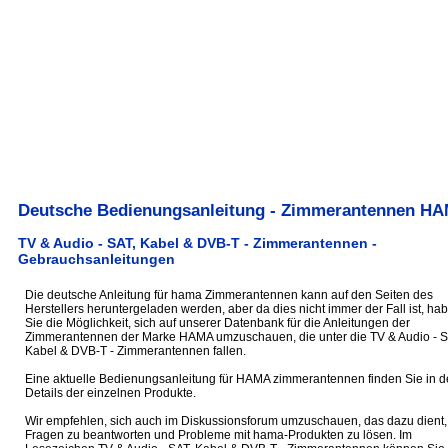
Deutsche Bedienungsanleitung - Zimmerantennen H
TV & Audio - SAT, Kabel & DVB-T - Zimmerantennen -
Gebrauchsanleitungen
Die deutsche Anleitung für hama Zimmerantennen kann auf den Seiten des
Herstellers heruntergeladen werden, aber da dies nicht immer der Fall ist, ha
Sie die Möglichkeit, sich auf unserer Datenbank für die Anleitungen der
Zimmerantennen der Marke HAMA umzuschauen, die unter die TV & Audio - S
Kabel & DVB-T - Zimmerantennen fallen.
Eine aktuelle Bedienungsanleitung für HAMA zimmerantennen finden Sie in d
Details der einzelnen Produkte.
Wir empfehlen, sich auch im Diskussionsforum umzuschauen, das dazu dient,
Fragen zu beantworten und Probleme mit hama-Produkten zu lösen. Im