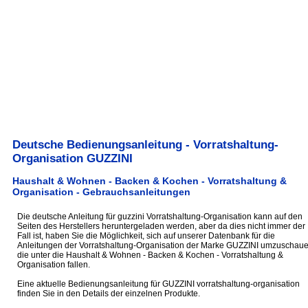
Deutsche Bedienungsanleitung - Vorratshaltung-
Organisation GUZZINI
Haushalt & Wohnen - Backen & Kochen - Vorratshaltung &
Organisation - Gebrauchsanleitungen
Die deutsche Anleitung für guzzini Vorratshaltung-Organisation kann auf den
Seiten des Herstellers heruntergeladen werden, aber da dies nicht immer der
Fall ist, haben Sie die Möglichkeit, sich auf unserer Datenbank für die
Anleitungen der Vorratshaltung-Organisation der Marke GUZZINI umzuschaue
die unter die Haushalt & Wohnen - Backen & Kochen - Vorratshaltung &
Organisation fallen.
Eine aktuelle Bedienungsanleitung für GUZZINI vorratshaltung-organisation
finden Sie in den Details der einzelnen Produkte.