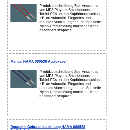
Produktbeschreibung Zum Anschluss
von MP3-Playern, Smartphones und
Tablet-PCs an den Kopfhöreranschluss,
z.B. an Autoradio. Elegantes und
robustes Aluminiumgehäuse. Spezielle
Nylon-Ummantelung macht das Kabel
besonders strapazie...
Manual HAMA 080538 Audiokabel
Produktbeschreibung Zum Anschluss
von MP3-Playern, Smartphones und
Tablet-PCs an den Kopfhöreranschluss,
z.B. an Autoradio. Elegantes und
robustes Aluminiumgehäuse. Spezielle
Nylon-Ummantelung macht das Kabel
besonders strapazie...
Deutsche Gebrauchsanleitung HAMA 080529