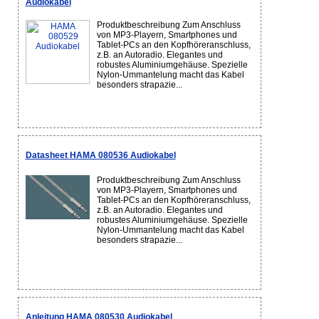
Audiokabel
Produktbeschreibung Zum Anschluss
von MP3-Playern, Smartphones und
Tablet-PCs an den Kopfhöreranschluss,
z.B. an Autoradio. Elegantes und
robustes Aluminiumgehäuse. Spezielle
Nylon-Ummantelung macht das Kabel
besonders strapazie...
Datasheet HAMA 080536 Audiokabel
Produktbeschreibung Zum Anschluss
von MP3-Playern, Smartphones und
Tablet-PCs an den Kopfhöreranschluss,
z.B. an Autoradio. Elegantes und
robustes Aluminiumgehäuse. Spezielle
Nylon-Ummantelung macht das Kabel
besonders strapazie...
Anleitung HAMA 080530 Audiokabel