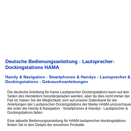
Deutsche Bedienungsanleitung - Lautsprecher-
Dockingstations HAMA
Handy & Navigation - Smartphones & Handys - Lautsprecher &
Dockingstations - Gebrauchsanleitungen
Die deutsche Anleitung für hama Lautsprecher-Dockingstations kann auf den
Seiten des Herstellers heruntergeladen werden, aber da dies nicht immer der
Fall ist, haben Sie die Möglichkeit, sich auf unserer Datenbank für die
Anleitungen der Lautsprecher-Dockingstations der Marke HAMA umzuschaue
die unter die Handy & Navigation - Smartphones & Handys - Lautsprecher &
Dockingstations fallen.
Eine aktuelle Bedienungsanleitung für HAMA lautsprecher-dockingstations
finden Sie in den Details der einzelnen Produkte.